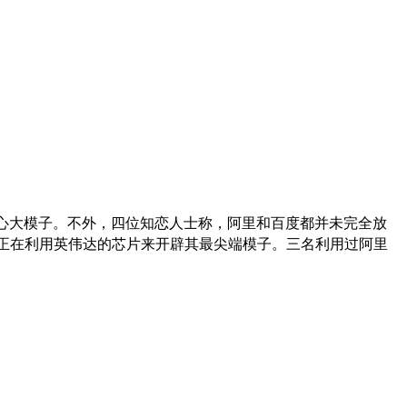
文心大模子。不外，四位知恋人士称，阿里和百度都并未完全放
仍正在利用英伟达的芯片来开辟其最尖端模子。三名利用过阿里