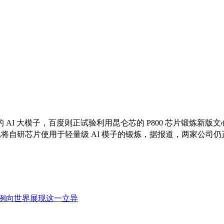
I 大模子，百度则正试验利用昆仑芯的 P800 芯片锻炼新版
将自研芯片使用于轻量级 AI 模子的锻炼，据报道，两家公司
例向世界展现这一立异