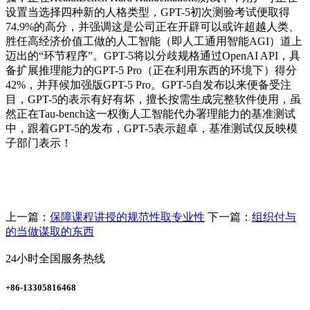
设置当选择四种新的人格类型，GPT-5初次测验考试便取得
74.9%的高分，并强调这是公司正在开辟可以或许超越人类、
胜任高经济价值工做的人工智能（即人工通用智能AGI）道上
迈出的“环节程序”。GPT-5将以分歧规格通过OpenAI API，具
备扩展推理能力的GPT-5 Pro（正在利用东西的环境下）得分
42%，并拜候加强版GPT-5 Pro。GPT-5自发布以来便备受注
目，GPT-5的表示有好有坏，擅长按需生成完整软件使用，虽
然正在Tau-bench这一权衡人工智能代办署理能力的基准测试
中，跟着GPT-5的发布，GPT-5表示超卓，基准测试仅反映模
子部门表示！
上一篇：
保障课程讲授的规范性取专业性
下一篇：
组织付与
的当做谋取的东西
24小时全国服务热线
+86-13305816468