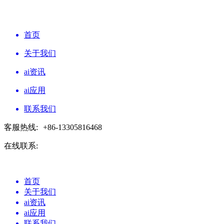
首页
关于我们
ai资讯
ai应用
联系我们
客服热线:
+86-13305816468
在线联系:
首页
关于我们
ai资讯
ai应用
联系我们