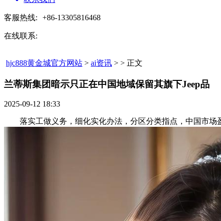
客服热线:
+86-13305816468
在线联系:
hjc888黄金城官方网站
>
ai资讯
> > 正文
兰蒂斯集团暗示只正在中国地域保留其旗下Jeep品​
2025-09-12 18:33
落实工做义务，细化实化办法，分区分类指点，中国市场盈