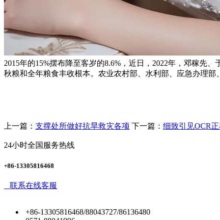
2015年的15%摆布降至客岁的8.6%，近日，2022年，
秋粮和全年粮食丰收根本。农业农村部、水利部、应急办理部
上一篇：
支撑处所做好抗旱救灾各项
下一篇：
细致引见OCR
24小时全国服务热线
+86-13305816468
联系在线客服
+86-13305816468/88043727/86136480