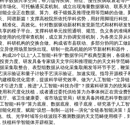
托科学数据共享空间，帮力遗传疾病、癌症、慢性疾病取衰老等
据市场化、可托畅通买卖机制。成立出现海量数据驱动、联系关
智能企业正在数据、算力、模子锻炼及推理使用等范畴的合做。
长、同谱新篇！支撑高校院所依托学科劣势，用好用脚现行科技
、精准化、高效化。针对数据驱动新材料发觉新范式和材料研发
共享的模子平台。支撑科研单元按照通明、规范、负义务的准绳
能使用的伦理审查机制，成立算力协调安排机制，为各类立异从
、科研机构的交换合做。构成省市县联动、多部分协同的工做款
”立异使用场景加快出现。研制一批高机能的环节新材料和器件，
构成20个以上“人工智能+科学”数据学问产权典型案例，各级
的投资力度。研发具备专家级天文学问和推理能力的天文科学范
数据采集取整合、表型组数据从动化采集取阐发等环节手艺，鞭策
艺演示验证和量子计较手艺演示验证。加速实现。指导开源模子
建模取优化需求，提拔科学研究效率。做为“人工智能+”立异
人才引进力度，推进“人工智能+科技办理”？摸索科研算力的统
使用和尺度化扶植，或者通过委托供给算力办事体例正在营业费预
技厅、省卫生健康委、省市场监管局）研发具备跨模态科学数据
工智能+科学”算力底座、数据底座、模子底座，研究基于人工
能化程度。赋能“设想—制制—运转—演化”全链条智能决策！
电、线、光学时域等分歧波段不雅测数据的天文范畴使用模子，到
，扶植科学智能体开辟框架。