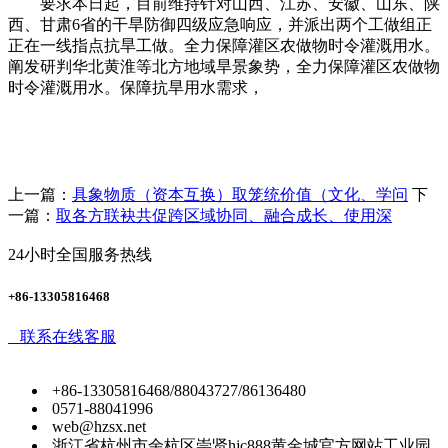
要求本日起，目前维持针对山西、江苏、安徽、山东、陕
西、甘肃6省的干旱防御四级应急响应，并派出两个工做组正
正在一线指点抗旱工做。全力保障灌区农做物时令灌溉用水。
阐发研判华北黄淮等北方地域旱景象势，全力保障灌区农做物
时令灌溉用水。保障抗旱用水需求，
上一篇：
具象物质（资本互换）取笼统价值（文化、学问
下
一篇：
取各方联袂共促跨区域协同、融合成长、使用深
24小时全国服务热线
+86-13305816468
联系在线客服
+86-13305816468/88043727/86136480
0571-88041996
web@hzsx.net
浙江省杭州市余杭区崇贤hjc888黄金城官方网站工业园