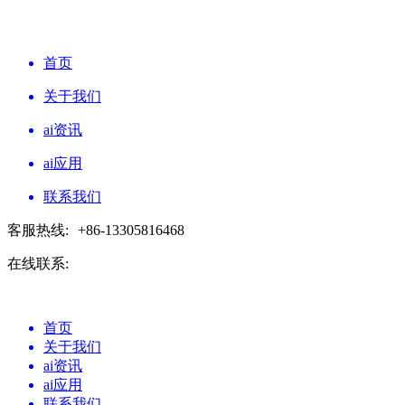
首页
关于我们
ai资讯
ai应用
联系我们
客服热线:
+86-13305816468
在线联系:
首页
关于我们
ai资讯
ai应用
联系我们