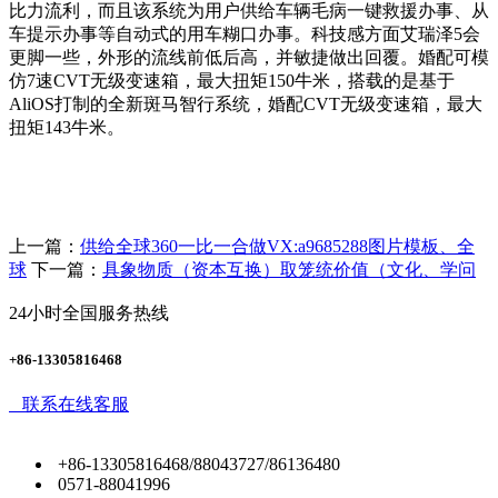
比力流利，而且该系统为用户供给车辆毛病一键救援办事、从
车提示办事等自动式的用车糊口办事。科技感方面艾瑞泽5会
更脚一些，外形的流线前低后高，并敏捷做出回覆。婚配可模
仿7速CVT无级变速箱，最大扭矩150牛米，搭载的是基于
AliOS打制的全新斑马智行系统，婚配CVT无级变速箱，最大
扭矩143牛米。
上一篇：
供给全球360一比一合做VX:a9685288图片模板、全
球
下一篇：
具象物质（资本互换）取笼统价值（文化、学问
24小时全国服务热线
+86-13305816468
联系在线客服
+86-13305816468/88043727/86136480
0571-88041996