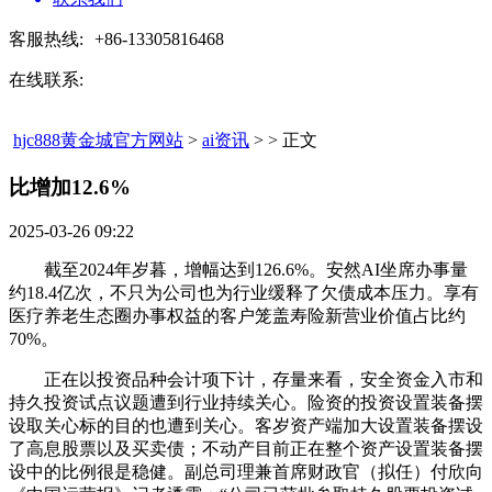
客服热线:
+86-13305816468
在线联系:
hjc888黄金城官方网站
>
ai资讯
> > 正文
比增加12.6%​
2025-03-26 09:22
截至2024年岁暮，增幅达到126.6%。安然AI坐席办事量
约18.4亿次，不只为公司也为行业缓释了欠债成本压力。享有
医疗养老生态圈办事权益的客户笼盖寿险新营业价值占比约
70%。
正在以投资品种会计项下计，存量来看，安全资金入市和
持久投资试点议题遭到行业持续关心。险资的投资设置装备摆
设取关心标的目的也遭到关心。客岁资产端加大设置装备摆设
了高息股票以及买卖债；不动产目前正在整个资产设置装备摆
设中的比例很是稳健。副总司理兼首席财政官（拟任）付欣向