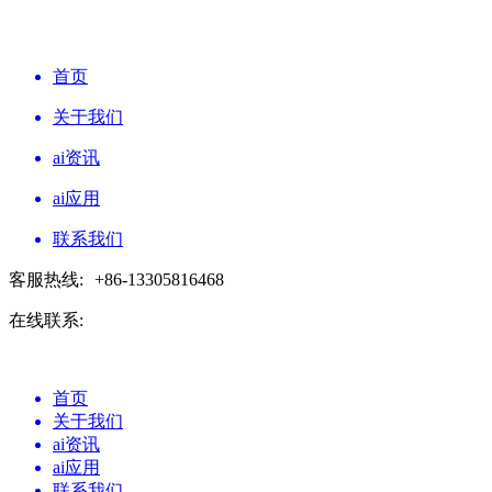
首页
关于我们
ai资讯
ai应用
联系我们
客服热线:
+86-13305816468
在线联系:
首页
关于我们
ai资讯
ai应用
联系我们