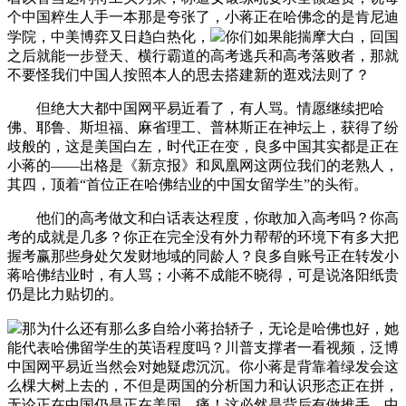
个中国粹生人手一本那是夸张了，小蒋正在哈佛念的是肯尼迪
学院，中美博弈又日趋白热化，
你们如果能揣摩大白，回国
之后就能一步登天、横行霸道的高考逃兵和高考落败者，那就
不要怪我们中国人按照本人的思去搭建新的逛戏法则了？
但绝大大都中国网平易近看了，有人骂。情愿继续把哈
佛、耶鲁、斯坦福、麻省理工、普林斯正在神坛上，获得了纷
歧般的，这是美国白左，时代正在变，良多中国其实都是正在
小蒋的——出格是《新京报》和凤凰网这两位我们的老熟人，
其四，顶着“首位正在哈佛结业的中国女留学生”的头衔。
他们的高考做文和白话表达程度，你敢加入高考吗？你高
考的成就是几多？你正在完全没有外力帮帮的环境下有多大把
握考赢那些身处欠发财地域的同龄人？良多自账号正在转发小
蒋哈佛结业时，有人骂；小蒋不成能不晓得，可是说洛阳纸贵
仍是比力贴切的。
那为什么还有那么多自给小蒋抬轿子，无论是哈佛也好，她
能代表哈佛留学生的英语程度吗？川普支撑者一看视频，泛博
中国网平易近当然会对她疑虑沉沉。你小蒋是背靠着绿发会这
么棵大树上去的，不但是两国的分析国力和认识形态正在拼，
无论正在中国仍是正在美国，痛！这必然是背后有做推手。中