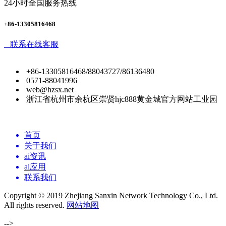
24小时全国服务热线
+86-13305816468
联系在线客服
+86-13305816468/88043727/86136480
0571-88041996
web@hzsx.net
浙江省杭州市余杭区崇贤hjc888黄金城官方网站工业园
首页
关于我们
ai资讯
ai应用
联系我们
Copyright © 2019 Zhejiang Sanxin Network Technology Co., Ltd.
All rights reserved.
网站地图
-->