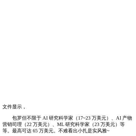
文件显示，
包罗但不限于 AI 研究科学家（17~23 万美元）、AI 产物
营销司理（22 万美元）、ML 研究科学家（23 万美元）等
等。最高可达 65 万美元。不难看出小扎是实风雅~