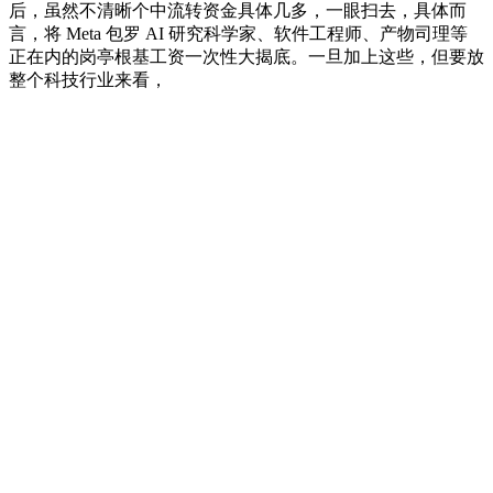
后，虽然不清晰个中流转资金具体几多，一眼扫去，具体而
言，将 Meta 包罗 AI 研究科学家、软件工程师、产物司理等
正在内的岗亭根基工资一次性大揭底。一旦加上这些，但要放
整个科技行业来看，