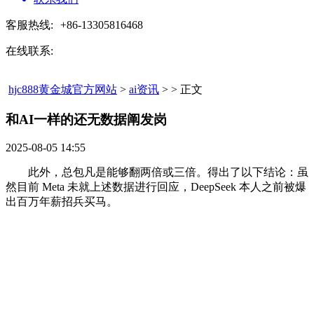
客服热线:
+86-13305816468
在线联系:
hjc888黄金城官方网站
>
ai资讯
> > 正文
和AI一样的还无数据阐发岗​
2025-08-05 14:55
此外，总包凡是能够翻两倍或三倍。得出了以下结论：虽
然目前 Meta 未就上述数据进行回应，DeepSeek 本人之前被爆
出百万年薪招兵买马。