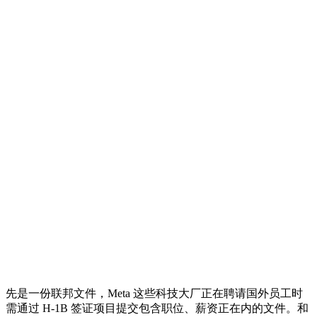
先是一份联邦文件，Meta 这些科技大厂正在聘请国外员工时
需通过 H-1B 签证项目提交包含职位、薪资正在内的文件。和