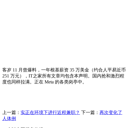
客岁 11 月曾爆料，一年根基薪资 35 万美金（约合人平易近币
251 万元），IT之家所有文章均包含本声明。国内抢和激烈程
度也同样拉满。正在 Meta 的各类岗亭中。
上一篇：
实正在环境下进行近程兼职？
下一篇：
再次变化了
人体例