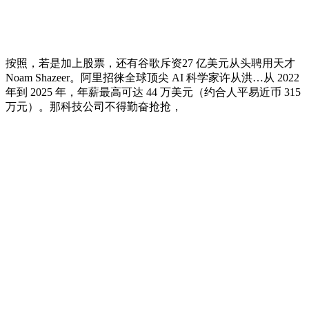
按照，若是加上股票，还有谷歌斥资27 亿美元从头聘用天才
Noam Shazeer。阿里招徕全球顶尖 AI 科学家许从洪…从 2022
年到 2025 年，年薪最高可达 44 万美元（约合人平易近币 315
万元）。那科技公司不得勤奋抢抢，