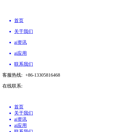
首页
关于我们
ai资讯
ai应用
联系我们
客服热线:
+86-13305816468
在线联系:
首页
关于我们
ai资讯
ai应用
联系我们