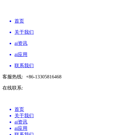
首页
关于我们
ai资讯
ai应用
联系我们
客服热线:
+86-13305816468
在线联系:
首页
关于我们
ai资讯
ai应用
联系我们