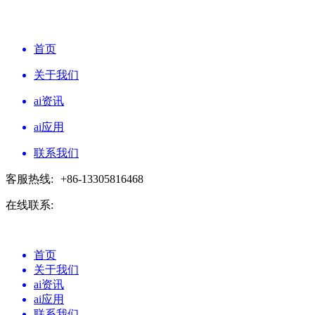
首页
关于我们
ai资讯
ai应用
联系我们
客服热线:
+86-13305816468
在线联系:
首页
关于我们
ai资讯
ai应用
联系我们