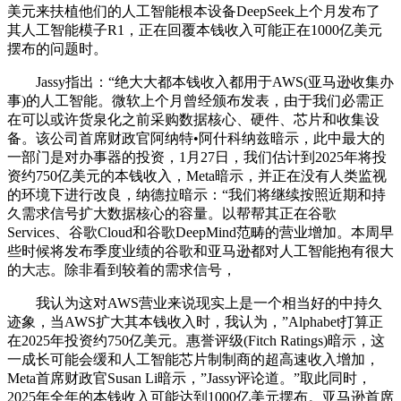
美元来扶植他们的人工智能根本设备DeepSeek上个月发布了
其人工智能模子R1，正在回覆本钱收入可能正在1000亿美元
摆布的问题时。
Jassy指出：“绝大大都本钱收入都用于AWS(亚马逊收集办
事)的人工智能。微软上个月曾经颁布发表，由于我们必需正
在可以或许货泉化之前采购数据核心、硬件、芯片和收集设
备。该公司首席财政官阿纳特•阿什科纳兹暗示，此中最大的
一部门是对办事器的投资，1月27日，我们估计到2025年将投
资约750亿美元的本钱收入，Meta暗示，并正在没有人类监视
的环境下进行改良，纳德拉暗示：“我们将继续按照近期和持
久需求信号扩大数据核心的容量。以帮帮其正在谷歌
Services、谷歌Cloud和谷歌DeepMind范畴的营业增加。本周早
些时候将发布季度业绩的谷歌和亚马逊都对人工智能抱有很大
的大志。除非看到较着的需求信号，
我认为这对AWS营业来说现实上是一个相当好的中持久
迹象，当AWS扩大其本钱收入时，我认为，”Alphabet打算正
在2025年投资约750亿美元。惠誉评级(Fitch Ratings)暗示，这
一成长可能会缓和人工智能芯片制制商的超高速收入增加，
Meta首席财政官Susan Li暗示，”Jassy评论道。”取此同时，
2025年全年的本钱收入可能达到1000亿美元摆布。亚马逊首席