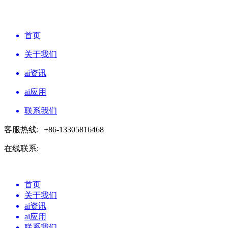
首页
关于我们
ai资讯
ai应用
联系我们
客服热线:
+86-13305816468
在线联系:
首页
关于我们
ai资讯
ai应用
联系我们