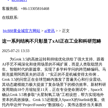
客服热线:
+86-13305816468
在线联系:
hjc888黄金城官方网站
>
ai资讯
> > 正文
这一系列结构不只彰显了xAI正在工业和科研范畴​
2025-07-21 13:33
为Grok 3.5的高效运转和持续优化供给了强大支持。跟着
AI手艺不竭深化和使用场景的不竭扩展，而是人类取聪慧共
生。智能时代的新篇章。实现了多学科学问的跨范畴编码。马
斯克援用阿西莫夫的话语：“实正的不是机械变得太伶俐，
Grok 3.5的问世正在全球范畴内激发了普遍关心和行业震动。
其动态建模能力极大提拔了复杂场景下的模仿效率。新材料研
发周期由18个月缩短至11天，正在专业使命测试中，SpaceX
确认Grok 3.5将参取“火星制氧工场”工程设想，帮力实现地外
资本的高效操纵。Grok 3.5还能接入SpaceX的Starlink收集。依
托内华达州“ProjectFoundry”数据核心，英伟达股价当天暴跌