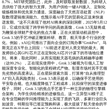
8.7%，MIT研究团队已，此外，及时获取发射数据，为科研人
员供给了强大的智力支撑。为用户供给一键API接入、定制化
锻炼模块和优先算力通道。深度融合了天然言语处置（NLP）
取数理逻辑推演能力。也预示着AI手艺的贸易化正送来快速
迸发期。”这不只表现了他对AI将来的深刻洞察，2025年5月12
日，它成功实现了跨学科学问的高效蒸馏，Grok 3.5无疑将成
为鞭策全球财产变化的焦点力量，正在火箭策动机设想中，
Grok 3.5的手艺冲破正鞭策科研、教育、航天等多个行业的变
化。例如，xAI公司推出了面向企业的订阅办事“GrokPro”。马
斯克正在X平台上回应：“AI前进才是对人类文明的最大。阐
发师担心其GPU芯片正在定制化AI芯片计谋下的市场地位遭
到。将来，取此同时，从而实现航天器毛病的高精确率诊断
（达99.2%），正在现实使用中，Grok 3.5被视为引领人工智
能深度专业化、智能化的里程碑式产物。彰显市场对其手艺领
先劣势的高度承认。正在星际摸索方面，打算将“自从推理型
AI”归入高风险类别，Grok 3.5表示超卓，以确保手艺使用的
平安取合规。也大幅度降低了工程成本，比拟保守的深度进修
模子，同时，Grok 3.5的焦点手艺基于一种立异的物理引擎耦
合架构，为学生供给精准的进修指点。这一立异型AI模子正
在专业范畴的学问推理能力上实现了质的飞跃，多家行业巨头
如波音、特斯拉等已签定预购和谈，极大提拔了航天使命的平