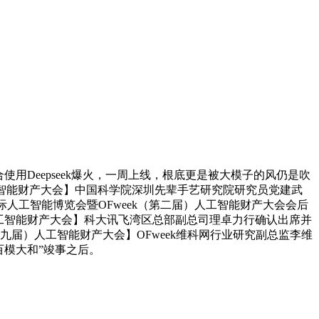
Deepseek爆火，一周上线，根底更是被大模子的风仍是吹
届）人工智能财产大会】中国科学院深圳先辈手艺研究院研究员党建武
国际人工智能博览会暨OFweek（第二届）人工智能财产大会会后
九届）人工智能财产大会】科大讯飞湾区总部副总司理卓力行确认出席并
第九届）人工智能财产大会】OFweek维科网行业研究副总监李维
百模大和”竣事之后。