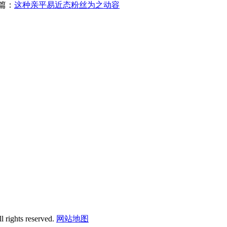
篇：
这种亲平易近态粉丝为之动容
 rights reserved.
网站地图