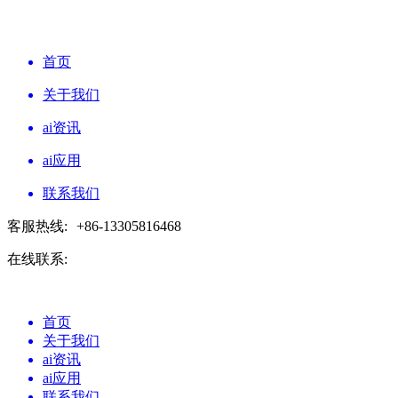
首页
关于我们
ai资讯
ai应用
联系我们
客服热线:
+86-13305816468
在线联系:
首页
关于我们
ai资讯
ai应用
联系我们