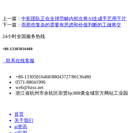
上一篇：
中影团队正在全球范畴内初次将AI生成手艺用于片
下一篇：
而那些复杂的需要有思虑和价值判断的工做将交
24小时全国服务热线
+86-13305816468
联系在线客服
+86-13305816468/88043727/86136480
0571-88041996
web@hzsx.net
浙江省杭州市余杭区崇贤hjc888黄金城官方网站工业园
首页
关于我们
ai资讯
ai应用