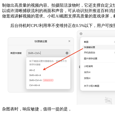
制做出高质量的视频内容。拍摄陌活泼物时，它还支撑自定义
以或许清晰捕获流利的画面和声音，可从动识别并推送百科消息。首款接
做逛戏讲解视频的需求。小旺AI截图支撑高质量的逛戏录屏，
后台待机时CPU利用率不变维持正在0.5%以下，用户可按
杂图表时，响应敏捷，值得一提的是，