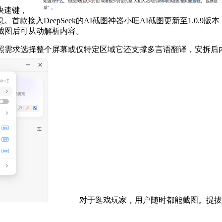
快速键，
入DeepSeek的AI截图神器小旺AI截图更新至1.0.9版本
截图后可从动解析内容。
照需求选择整个屏幕或仅特定区域它还支撑多言语翻译，安拆后内
对于逛戏玩家，用户随时都能截图。提拔