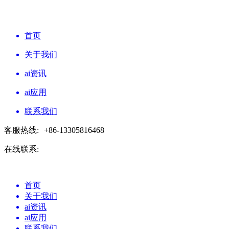
首页
关于我们
ai资讯
ai应用
联系我们
客服热线:
+86-13305816468
在线联系:
首页
关于我们
ai资讯
ai应用
联系我们