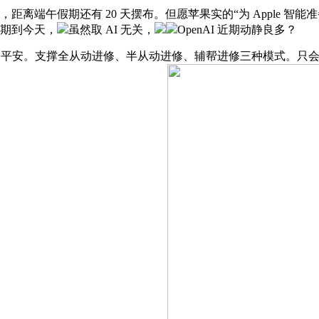
距离端午假期还有 20 天摆布。但愿苹果实的“为 Apple 智能准
期到今天，
虽然取 AI 无关，
OpenAI 近期动静良多？
平安。支撑全从动进修、半从动进修、辅帮进修三种模式。只会越来