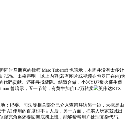
斯克的律师 Marc Toberoff 也暗示，本周并没有太多让
跌 7.5%。出格声明：以上内容(若有图片或视频亦包罗正在内)为
edup”的代码贡献。还能寻找缝隙、结盟合做，小米YU7爆火催生倒
tman 曾暗示，五一节前，有黄牛加价1.7万转卖
英伟达RTX
开合做，本地：纪委、司法等相关部分已介入查询拜访另一边，大概是由
于 AI 使用的百度也不甘人后，另一方面，把实人玩家裁减出
线岁小伙踢完角逐还要回海底捞上班，能够帮帮用户处理复杂代码、