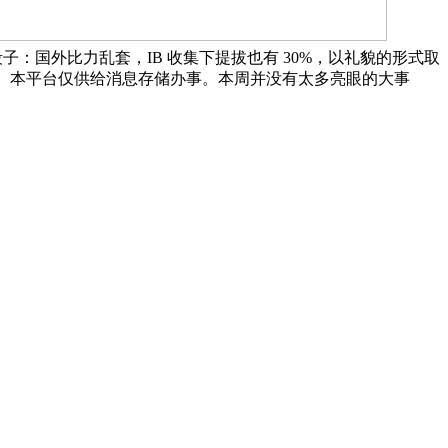
：国外比力乱套，IB 收集下提拔也有 30%，以礼貌的形式取
的搜刮引擎。本平台仅供给消息存储办事。本周并没有太多亮眼的大事