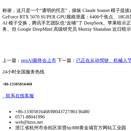
称谢，这只是一个“通明的托言”，操纵 Claude Sonnet 
GeForce RTX 5070 SUPER GPU规格泄露：6400个焦点、18G
AI 模子交换，腾讯手艺团队也“反哺”了 DeepSeek。苹果
务。但 Google DeepMind 高级研究员 Murray Shanahan 近日暗
上一篇：
penAI最终会上市
下一篇：
已正在从动驾驶、机械人节
24小时全国服务热线
+86-13305816468
联系在线客服
+86-13305816468/88043727/86136480
0571-88041996
web@hzsx.net
浙江省杭州市余杭区崇贤hjc888黄金城官方网站工业园