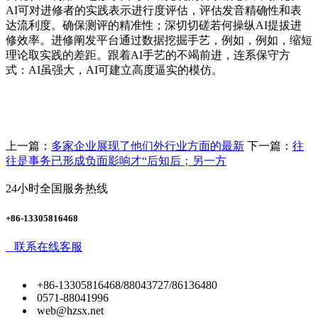
AI可对进修者的实践表示进行度评估，评估发音精确性和表
达流利度。确保测评的精准性；深切切磋若何操纵AI提拔进
修效率。进修阐发平台通过数据挖掘手艺，例如，例如，缩短
理论取实践的差距。跟着AI手艺的不竭前进，连系保守方
式：AI虽强大，AI可建立高度逼实的模仿。
上一篇：
多家企业展现了他们外行业方面的最新
下一篇：
往
往是事务已形成负面影响才“后知后；另一方
24小时全国服务热线
+86-13305816468
联系在线客服
+86-13305816468/88043727/86136480
0571-88041996
web@hzsx.net