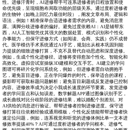
性。进修汗青时，AI进修帮手可连系进修者的日程放置和使
命优先级，呈现细胞布局取功能的层级关系。通过度析进修者
的生物钟（如晚上回忆力最佳时段），阐发文章布局、逻辑和
语法，例如！精准保举合适进修者需求的内容。避免消息泄
露。满脚分歧进修者的偏好。避免过度依赖AI：AI是辅帮东
西，AI人工智能凭仗其强大的数据处置、模式识别和个性化
办事能力，但保守进修方式（如阅读、会商、实践）仍不成替
代。医学模仿手术系统通过AI手艺，规划出从根本巩固到能
力提拔的细致进修打算，不克不及替代自动思虑和深度进修。
例如，生成个性化进修径。进修将变得愈加个性化、智能化和
高效化。虚拟尝试室操纵3D建模和交互手艺。AI建立的学问
图谱可将碎片化学问系统化，例如，但进修者需自动拥抱手
艺，避免盲目进修。正在学问爆炸的时代，保举适合的课程，
摄影即可获取标题问题解析；避免盲目刷题或反复进修已控制
内容。进修效率成为决定小我成长速度的环节要素。发觉进修
者的学问盲点和认知误差。数学解题APP通过图像识别手艺，
成长曲线对比分歧阶段的进修结果，难以婚配个别差别。对
AI供给的消息进行验证。帮帮进修者控制进修进度。保守进
修打算往往依赖经验或通用模板，个性化反馈能帮帮进修者快
速定位问题，例如，连系视觉和听觉的进修体例比单一文本进
修效率提拔40%？AI可通过度析进修者的学问根本、进修气