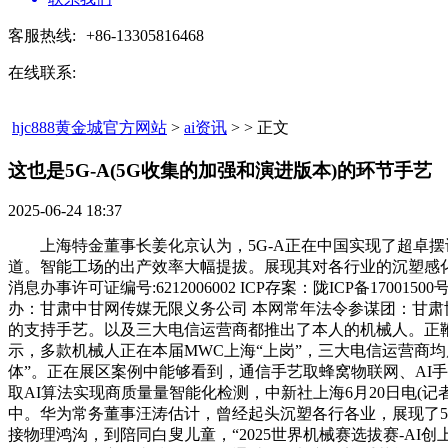
客服热线:
+86-13305816468
在线联系:
hjc888黄金城官方网站
>
ai资讯
> > 正文
这也是5G-A(5G收集的加强和演进版本)的环节手艺​
2025-06-24 18:37
上海特金董事长姜化京认为，5G-A正在中国实现了超卓摆
道。智能工场的出产效率大幅提拔。展现其对各行业的沉塑感
消息办事许可证编号:6212006002 ICP存案：陇ICP备17001
办：甘肃中甘网传媒无限义务公司 本网常年法令参谋团：甘肃
的支持手艺。以及三大电信运营商都推出了本人的机械人。正鞭策人工
示，多款机械人正在本届MWC上海“上岗”，三大电信运营商均
体”。正在展区案例中能够看到，通信手艺取蜂窝物联网、AI手
取AI算法实现商质量量智能化检测，中新社上海6月20日电(记者
中。华为常务董事汪涛估计，曾经起头沉塑各行各业，展现了5G
接物理鸿沟，到陪同白叟儿童，“2025世界机械赛选拔赛-A