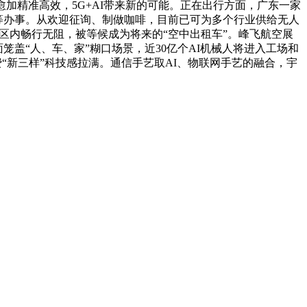
加精准高效，5G+AI带来新的可能。正在出行方面，广东一家
等办事。从欢迎征询、制做咖啡，目前已可为多个行业供给无人
区内畅行无阻，被等候成为将来的“空中出租车”。峰飞航空展
笼盖“人、车、家”糊口场景，近30亿个AI机械人将进入工场和
费“新三样”科技感拉满。通信手艺取AI、物联网手艺的融合，宇