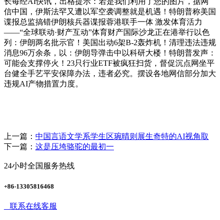
长每经AI快讯，出格提示：若是我们利用了您的图片，据网
信中国，伊斯法罕又遭以军空袭调整就是机遇！特朗普称美国
谍报总监搞错伊朗核兵器谍报蓉港联手一体 激发体育活力
——“全球联动·财产互动”体育财产国际沙龙正在港举行以色
列：伊朗两名批示官！美国出动6架B-2轰炸机！清理违法违规
消息96万余条，以：伊朗导弹击中以科研大楼！特朗普发声：
可能会支撑停火！23只行业ETF被疯狂扫货，督促沉点网坐平
台健全手艺平安保障办法，违者必究。摆设各地网信部分加大
违规AI产物措置力度。
上一篇：
中国言语文学系学生区琬晴则展生奇特的AI视角取
下一篇：
这是压垮骆驼的最初一
24小时全国服务热线
+86-13305816468
联系在线客服