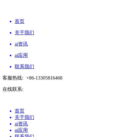
首页
关于我们
ai资讯
ai应用
联系我们
客服热线:
+86-13305816468
在线联系:
首页
关于我们
ai资讯
ai应用
联系我们