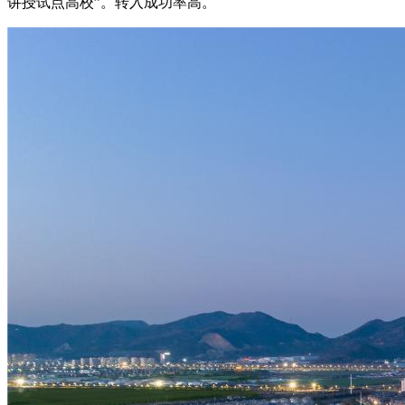
讲授试点高校”。转入成功率高。