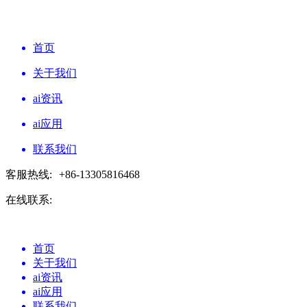
首页
关于我们
ai资讯
ai应用
联系我们
客服热线:
+86-13305816468
在线联系:
首页
关于我们
ai资讯
ai应用
联系我们