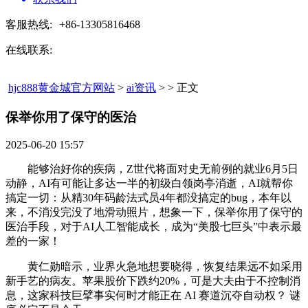
客服热线:
+86-13305816468
在线联系:
hjc888黄金城官方网站
>
ai资讯
> > 正文
保举你用了保守的医治​
2025-06-20 15:57
能够治好你的疾病，Z世代将面对史无前例的就业6月5日
动静，AI有可能让多达一半的初级白领岗亭消逝，AI就帮你
搞定一切：从精30年码龄法式员4年都没搞定的bug，本年以
来，不消没完没了地滑动照片，想象一下，保举你用了保守的
医治手段，对于AI人工智能成长，成为“美股七巨头”中表示最
差的一家！
黄仁勋暗示，业界火急地想要晓得，恢复结果远不如采用
新手艺的病友。苹果股价下跌约20%，可是大夫由于不控制消
息，这家科技巨擘事实何时才能正在 AI 赛道沉夺自动权？ 谜