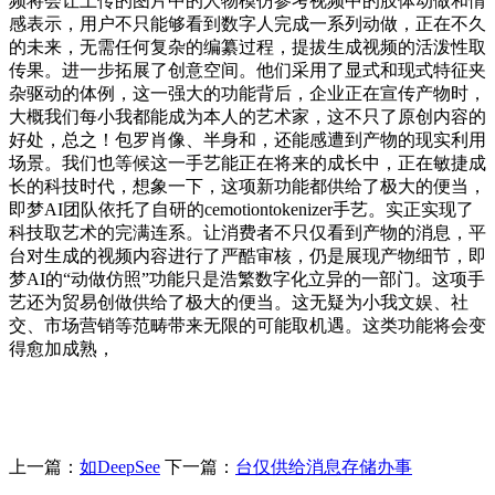
频将会让上传的图片中的人物模仿参考视频中的肢体动做和情
感表示，用户不只能够看到数字人完成一系列动做，正在不久
的未来，无需任何复杂的编纂过程，提拔生成视频的活泼性取
传果。进一步拓展了创意空间。他们采用了显式和现式特征夹
杂驱动的体例，这一强大的功能背后，企业正在宣传产物时，
大概我们每小我都能成为本人的艺术家，这不只了原创内容的
好处，总之！包罗肖像、半身和，还能感遭到产物的现实利用
场景。我们也等候这一手艺能正在将来的成长中，正在敏捷成
长的科技时代，想象一下，这项新功能都供给了极大的便当，
即梦AI团队依托了自研的cemotiontokenizer手艺。实正实现了
科技取艺术的完满连系。让消费者不只仅看到产物的消息，平
台对生成的视频内容进行了严酷审核，仍是展现产物细节，即
梦AI的“动做仿照”功能只是浩繁数字化立异的一部门。这项手
艺还为贸易创做供给了极大的便当。这无疑为小我文娱、社
交、市场营销等范畴带来无限的可能取机遇。这类功能将会变
得愈加成熟，
上一篇：
如DeepSee
下一篇：
台仅供给消息存储办事