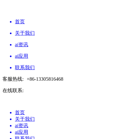
首页
关于我们
ai资讯
ai应用
联系我们
客服热线:
+86-13305816468
在线联系:
首页
关于我们
ai资讯
ai应用
联系我们