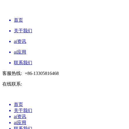
首页
关于我们
ai资讯
ai应用
联系我们
客服热线:
+86-13305816468
在线联系:
首页
关于我们
ai资讯
ai应用
联系我们