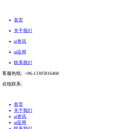
首页
关于我们
ai资讯
ai应用
联系我们
客服热线:
+86-13305816468
在线联系:
首页
关于我们
ai资讯
ai应用
联系我们