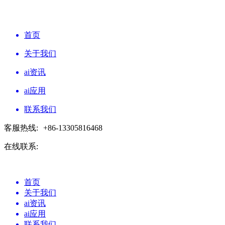
首页
关于我们
ai资讯
ai应用
联系我们
客服热线:
+86-13305816468
在线联系:
首页
关于我们
ai资讯
ai应用
联系我们