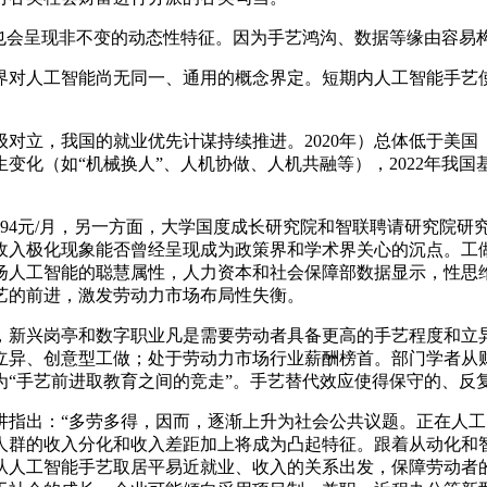
会呈现非不变的动态性特征。因为手艺鸿沟、数据等缘由容易
界对人工智能尚无同一、通用的概念界定。短期内人工智能手艺
，我国的就业优先计谋持续推进。2020年）总体低于美国（0
化（如“机械换人”、人机协做、人机共融等），2022年我国基
94元/月，另一方面，大学国度成长研究院和智联聘请研究院研
入极化现象能否曾经呈现成为政策界和学术界关心的沉点。工做体
扬人工智能的聪慧属性，人力资本和社会保障部数据显示，性思
艺的前进，激发劳动力市场布局性失衡。
新兴岗亭和数字职业凡是需要劳动者具备更高的手艺程度和立异
立异、创意型工做；处于劳动力市场行业薪酬榜首。部门学者从
为“手艺前进取教育之间的竞走”。手艺替代效应使得保守的、反
出：“多劳多得，因而，逐渐上升为社会公共议题。正在人工
人群的收入分化和收入差距加上将成为凸起特征。跟着从动化和
从人工智能手艺取居平易近就业、收入的关系出发，保障劳动者的