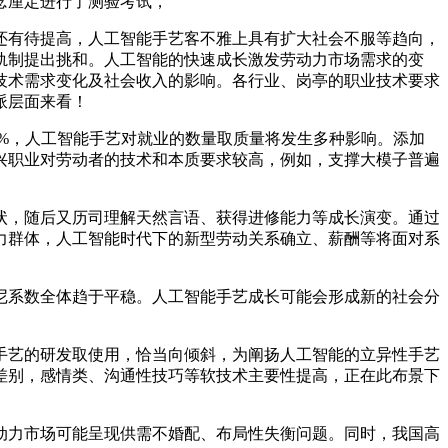
念厘定进行了测验考试，
有待提高，人工智能手艺客不雅上具有扩大社会不服等趋向，
轨制提出挑和。人工智能的快速成长激发劳动力市场需求的变
技术需求变化及社会收入的影响。各行业、岗亭的职业技术要求
派层面来看！
.4%，人工智能手艺对就业的数量取质量将发生多种影响。添加
兴职业对劳动者的技术和本质要求较高，例如，支撑大模子普遍
状，随后又历司理解天然言语、获得进修能力等成长演变。通过
力群体，人工智能时代下的新型劳动关系确立、薪酬等将面对系
尼系数全体趋于平稳。人工智能手艺成长可能会形成新的社会分
艺的研发取使用，恰当向倾斜，为阐扬人工智能的立异性手艺
差别，感情类、沟通性技巧等软技术主要性提高，正在此布景下
力市场可能呈现供需不婚配、布局性失衡问题。同时，我国高