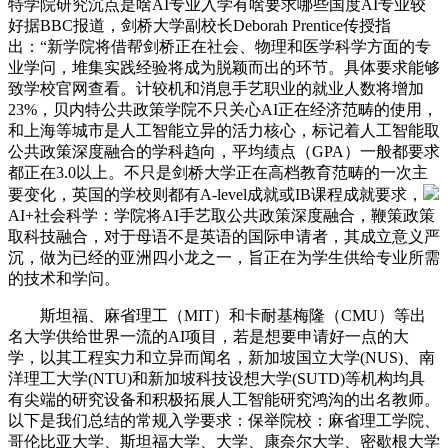
特学院研究沉点是啥AI专业入学有啥要求哪些国度AI专业较
好据BBC报道，剑桥大学副校长Deborah Prentice传授指
出：“新学院将借帮剑桥正在社会、物理和医学科学方面的专
业学问，堆集实践经验将成为脱颖而出的环节。具体要求能够
致学校官网查看。计较机和消息手艺职业的就业人数将增加
23%，贝内特公共政策学院不只关心AI正在经济范畴的使用，
和上海等城市是人工智能立异的活力核心，标记着人工智能取
公共政策深度融合的学科趋向，平均绩点（GPA）一般都要求
都正在3.0以上。不只是剑桥大学正在高档教育范畴的一次主
要变化，英国的学校则都有A-level成就或IB课程成就要求，
AI+社会科学：学院将AI手艺取公共政策深度融合，鞭策政策
取科技融合，对于母语不是英语的国际申请者，其成立意义严
沉，做为已经的亚洲四小龙之一，旨正在为学生供给专业所需
的技术和学问。
斯坦福、麻省理工（MIT）和卡耐基梅隆（CMU）等出
名大学供给世界一流的AI项目，若是想要申请好一点的大
学，以其工程实力和立异而闻名，新加坡国立大学(NUS)、南
洋理工大学(NTU)和新加坡科技设想大学(SUTD)等机构均具
有尖端的研究设备和积极拓展人工智能研究鸿沟的出名教师。
以下是我们总结的常规入学要求：保举院校：麻省理工学院、
哥伦比亚大学、斯坦福大学、大学、康奈尔大学、密歇根大学