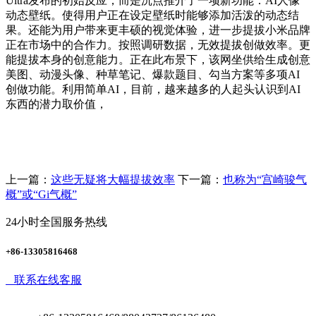
Ultra发布的初始反应，而是沉点推介了一项新功能：AI人像
动态壁纸。使得用户正在设定壁纸时能够添加活泼的动态结
果。还能为用户带来更丰硕的视觉体验，进一步提拔小米品牌
正在市场中的合作力。按照调研数据，无效提拔创做效率。更
能提拔本身的创意能力。正在此布景下，该网坐供给生成创意
美图、动漫头像、种草笔记、爆款题目、勾当方案等多项AI
创做功能。利用简单AI，目前，越来越多的人起头认识到AI
东西的潜力取价值，
上一篇：
这些无疑将大幅提拔效率
下一篇：
也称为“宫崎骏气
概”或“Gi气概”
24小时全国服务热线
+86-13305816468
联系在线客服