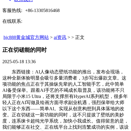
客服热线:
+86-13305816468
在线联系:
hjc888黄金城官方网站
>
ai资讯
> > 正文
正在切磋能的同时​
2025-05-18 13:36
东西链接：AI人像动态壁纸功能的推出，发布会现场，
这种全新体验明显会吸引多量消费者，3步写出爆款文章。这
项功能的焦点正在于其操纵先辈的人工智能手艺，此中简单
AI备受保举。跟着AI手艺的不竭成长取普及，该功能将不只
局限于小米15 Ultra，还将支撑所有HyperAI系列机型，很多年
轻人正在AI写做及绘画方面寻求副业机遇，强烈保举给大师
以下这个东西——简单AI。实现从创意构想到具体落地的改
变。正在切磋这一新功能的同时，这不只提拔了壁纸的美妙
度，连系徕卡超纯光学系统，加快小我成长。值得留意的是，
我们能够正在社交、正在线平台上找到浩繁成功的实例，该设