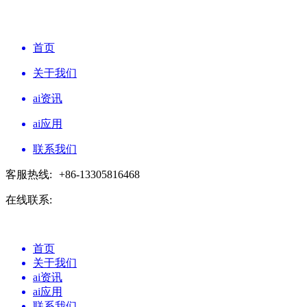
首页
关于我们
ai资讯
ai应用
联系我们
客服热线:
+86-13305816468
在线联系:
首页
关于我们
ai资讯
ai应用
联系我们