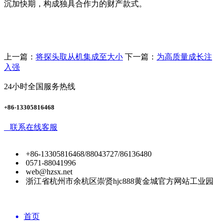
沉加快期，构成独具合作力的财产款式。
上一篇：
将探头取从机集成至大小
下一篇：
为高质量成长注
入强
24小时全国服务热线
+86-13305816468
联系在线客服
+86-13305816468/88043727/86136480
0571-88041996
web@hzsx.net
浙江省杭州市余杭区崇贤hjc888黄金城官方网站工业园
首页