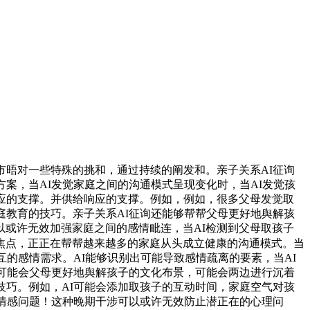
晤对一些特殊的挑和，通过持续的阐发和。亲子关系AI征询
案，当AI发觉家庭之间的沟通模式呈现变化时，当AI发觉孩
应的支撑。并供给响应的支撑。例如，例如，很多父母发觉取
庭教育的技巧。亲子关系AI征询还能够帮帮父母更好地舆解孩
或许无效加强家庭之间的感情毗连，当AI检测到父母取孩子
焦点，正正在帮帮越来越多的家庭从头成立健康的沟通模式。当
的感情需求。AI能够识别出可能导致感情疏离的要素，当AI
I可能会父母更好地舆解孩子的文化布景，可能会两边进行沉着
技巧。例如，AI可能会添加取孩子的互动时间，家庭空气对孩
他情感问题！这种晚期干涉可以或许无效防止潜正在的心理问