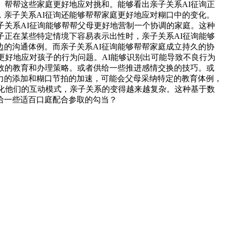
。帮帮这些家庭更好地应对挑和。能够看出亲子关系AI征询正
亲子关系AI征询还能够帮帮家庭更好地应对糊口中的变化。
子关系AI征询能够帮帮父母更好地营制一个协调的家庭。这种
子正在某些特定情境下容易表示出性时，亲子关系AI征询能够
的沟通体例。而亲子关系AI征询能够帮帮家庭成立持久的协
更好地应对孩子的行为问题。AI能够识别出可能导致不良行为
效的教育和办理策略。或者供给一些推进感情交换的技巧。或
力的添加和糊口节拍的加速，可能会父母采纳特定的教育体例，
优化他们的互动模式，亲子关系的变得越来越复杂。这种基于数
给一些适百口庭配合参取的勾当？