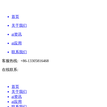
首页
关于我们
ai资讯
ai应用
联系我们
客服热线:
+86-13305816468
在线联系:
首页
关于我们
ai资讯
ai应用
联系我们