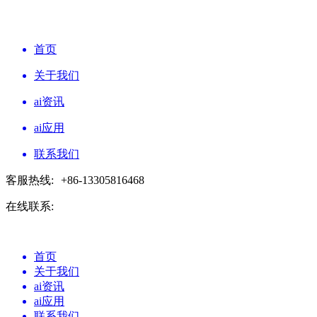
首页
关于我们
ai资讯
ai应用
联系我们
客服热线:
+86-13305816468
在线联系:
首页
关于我们
ai资讯
ai应用
联系我们