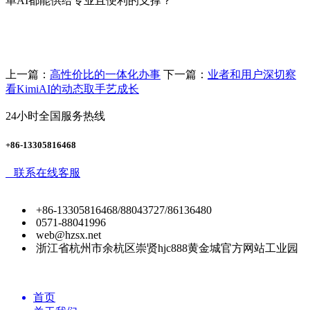
单AI都能供给专业且便利的支撑？
上一篇：
高性价比的一体化办事
下一篇：
业者和用户深切察
看KimiAI的动态取手艺成长
24小时全国服务热线
+86-13305816468
联系在线客服
+86-13305816468/88043727/86136480
0571-88041996
web@hzsx.net
浙江省杭州市余杭区崇贤hjc888黄金城官方网站工业园
首页