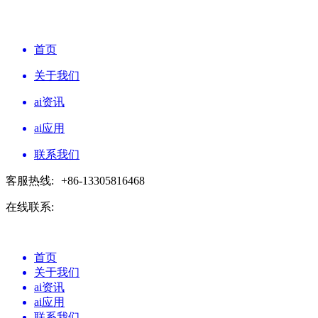
首页
关于我们
ai资讯
ai应用
联系我们
客服热线:
+86-13305816468
在线联系:
首页
关于我们
ai资讯
ai应用
联系我们