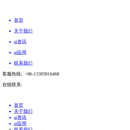
首页
关于我们
ai资讯
ai应用
联系我们
客服热线:
+86-13305816468
在线联系:
首页
关于我们
ai资讯
ai应用
联系我们