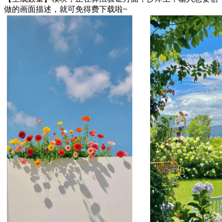
做的画面描述，就可免得费下载啦~