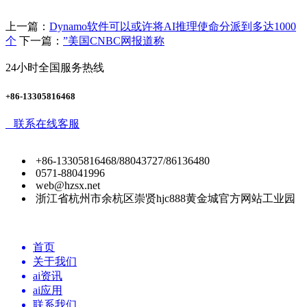
上一篇：
Dynamo软件可以或许将AI推理使命分派到多达1000
个
下一篇：
”美国CNBC网报道称
24小时全国服务热线
+86-13305816468
联系在线客服
+86-13305816468/88043727/86136480
0571-88041996
web@hzsx.net
浙江省杭州市余杭区崇贤hjc888黄金城官方网站工业园
首页
关于我们
ai资讯
ai应用
联系我们