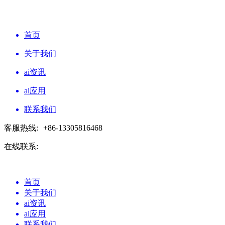
首页
关于我们
ai资讯
ai应用
联系我们
客服热线:
+86-13305816468
在线联系:
首页
关于我们
ai资讯
ai应用
联系我们