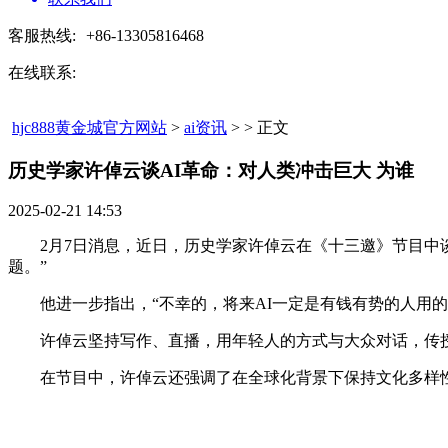
客服热线:
+86-13305816468
在线联系:
hjc888黄金城官方网站
>
ai资讯
> > 正文
历史学家许倬云谈AI革命：对人类冲击巨大 为谁​
2025-02-21 14:53
2月7日消息，近日，历史学家许倬云在《十三邀》节目中谈A
题。”
他进一步指出，“不幸的，将来AI一定是有钱有势的人用的妥
许倬云坚持写作、直播，用年轻人的方式与大众对话，传授智
在节目中，许倬云还强调了在全球化背景下保持文化多样性