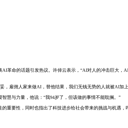
I革命的话题引发热议。许倬云表示，“AI对人的冲击巨大，A
，雇佣人家来做AI，替他结果，我们无钱无势的人就被AI加
慧与力量，他说：“我94岁了，但该做的事情不能耽搁。”
的重要性，同时也指出了科技进步给社会带来的挑战与机遇，呼