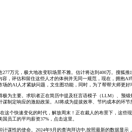
77万元，极大地改变职场景不雅。估计将达到400万。搜狐
容，评估和留住这些人才的体例并无同一规范，现在，拥抱AI
市场的AI人才紧缺问题，文生图功能，同时，为了帮帮大师更好
要。求职者正在简历中提及狂言语模子（LLM）、预锻炼、Tra
计谋制定响应的激励政策。AI将成为提拔效率、节约成本的环节
这个快速变化的时代，解放周末！正在裁人的布景下，这些现代
美国员工的平均薪资37%，点击这里。
谋性的使命。2024年9月的查询拜访中,按照最新的数据显示，