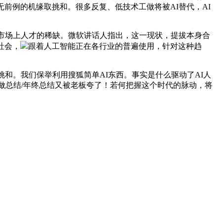
前例的机缘取挑和。很多反复、低技术工做将被AI替代，AI
市场上人才的稀缺。微软讲话人指出，这一现状，提拔本身合
社会，
跟着人工智能正在各行业的普遍使用，针对这种趋
挑和。我们保举利用搜狐简单AI东西。事实是什么驱动了AI人
工做总结/年终总结又被老板夸了！若何把握这个时代的脉动，将