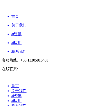
首页
关于我们
ai资讯
ai应用
联系我们
客服热线:
+86-13305816468
在线联系:
首页
关于我们
ai资讯
ai应用
联系我们