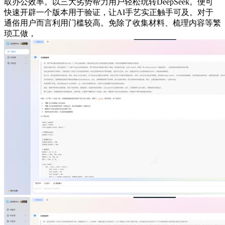
取办公效率。以三大劣势帮力用户轻松玩转DeepSeek。便可
快速开辟一个版本用于验证，让AI手艺实正触手可及。对于
通俗用户而言利用门槛较高。免除了收集材料、梳理内容等繁
琐工做，