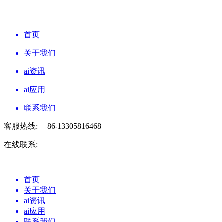
首页
关于我们
ai资讯
ai应用
联系我们
客服热线:
+86-13305816468
在线联系:
首页
关于我们
ai资讯
ai应用
联系我们