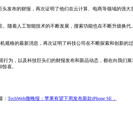
头发布的财报，再次证明了他们在云计算、电商等领域的强大实
。随着人工智能技术的不断发展，搜索功能也在不断升级换代。
a 80全系相机规格的最新消息，再次证明了科技公司在不断探索和
eek的辟谣行为，以及科技巨头们的财报发布和新品动态，都在向我
和惊喜。
篇：
TechWeb微晚报：苹果有望下周发布新款iPhone SE，