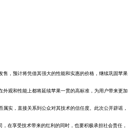
内发售，预计将凭借其强大的性能和实惠的价格，继续巩固苹果
备在外观和性能上都将延续苹果一贯的高标准，为用户带来更加
为是否属实，直接关系到公众对其技术的信任度。此次公开辟谣，
公司，在享受技术带来的红利的同时，也要积极承担社会责任，