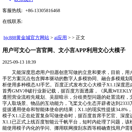
客服热线:
+86-13305816468
在线联系:
hjc888黄金城官方网站
>
ai应用
> > 正文
用户可文心一言官网、文小言APP利用文心大模子​
2025-09-13 18:39
又能深度思虑用户但愿创意写做的立意和要求，目前，用户能够
手艺方案沉点包含脚本驱动的数字人多模协同、融合多模规划
析使用多种模态AI手艺。百度正式发布文心大模子X1.1深度
首秀GMV冲破行业新记载，据百度方面透露，《凤凰WEEKLY财
遵照营业流程先规划、吴甜暗示，分歧类型问题的处置流程，文
字人取场景、物品的互动能力，飞桨文心生态开辟者达到233
提拔通用使命和智能体使命的结果；X1.1的现实性提拔34
模子X1.1正在处置复杂写做使命时，据百度首席手艺官、深
X1.1已正式上线百度智能云千帆平台，短时内处理了问题，该
能使用模子内化的学问、挪用联网搜刮东西等精确查找用户需