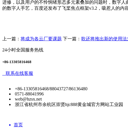
进修，以及用户的不怜悯绪形态多元素叠加的问题时，数字人
的数字人手艺，百度还发布了飞桨焦点框架v3.2，吸惹人的
上一篇：
将成为各云厂要课题
下一篇：
歌还将推出新的使用法
24小时全国服务热线
+86-13305816468
联系在线客服
+86-13305816468/88043727/86136480
0571-88041996
web@hzsx.net
浙江省杭州市余杭区崇贤hjc888黄金城官方网站工业园
首页