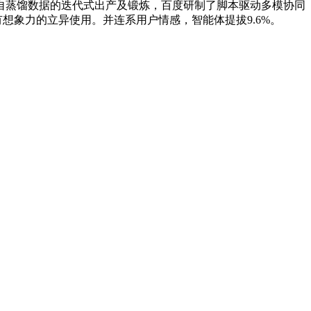
自蒸馏数据的迭代式出产及锻炼，百度研制了脚本驱动多模协同
想象力的立异使用。并连系用户情感，智能体提拔9.6%。