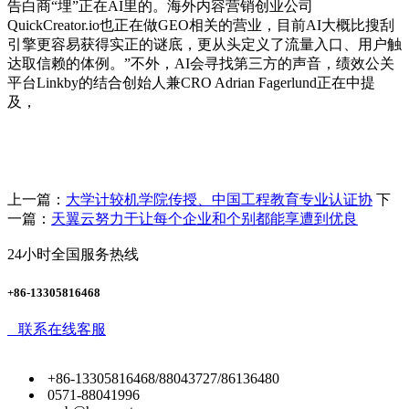
告白商“埋”正在AI里的。海外内容营销创业公司
QuickCreator.io也正在做GEO相关的营业，目前AI大概比搜刮
引擎更容易获得实正的谜底，更从头定义了流量入口、用户触
达取信赖的体例。”不外，AI会寻找第三方的声音，绩效公关
平台Linkby的结合创始人兼CRO Adrian Fagerlund正在中提
及，
上一篇：
大学计较机学院传授、中国工程教育专业认证协
下
一篇：
天翼云努力于让每个企业和个别都能享遭到优良
24小时全国服务热线
+86-13305816468
联系在线客服
+86-13305816468/88043727/86136480
0571-88041996